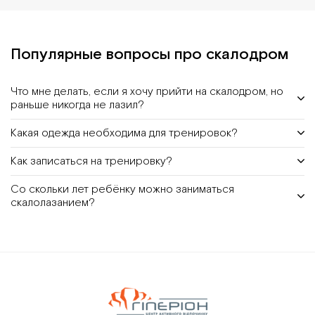
Популярные вопросы про скалодром
Что мне делать, если я хочу прийти на скалодром, но
раньше никогда не лазил?
Какая одежда необходима для тренировок?
Как записаться на тренировку?
Со скольки лет ребёнку можно заниматься
скалолазанием?