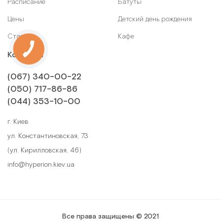
Расписание
Батуты
Цены
Детский день рождения
Статьи
Кафе
Контакты
(067) 340-00-22
(050) 717-86-86
(044) 353-10-00
г. Киев
ул. Константиновская, 73
(ул. Кирилловская, 46)
info@hyperion.kiev.ua
Все права защищены © 2021