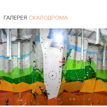
ГАЛЕРЕЯ
СКАЛОДРОМА