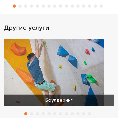
Другие услуги
Боулдеринг