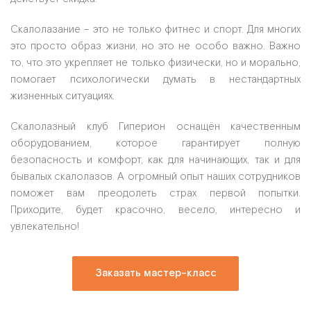
Скалолазание – это не только фитнес и спорт. Для многих
это просто образ жизни, но это не особо важно. Важно
то, что это укрепляет не только физически, но и морально,
помогает психологически думать в нестандартных
жизненных ситуациях.
Скалолазный клуб Гиперион оснащён качественным
оборудованием, которое гарантирует полную
безопасность и комфорт, как для начинающих, так и для
бывалых скалолазов. А огромный опыт наших сотрудников
поможет вам преодолеть страх первой попытки.
Приходите, будет красочно, весело, интересно и
увлекательно!
Заказать мастер-класс