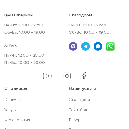
ЦАО Гиперион
Скалодром
Пн-Пт: 10:00 - 22:00
Пн-Пт: 11:00 - 21:45
Сб-Вс: 10:00 - 19:00
Сб-Вс: 10:00 - 19:00
X-Park
Пн-Чт: 12:00 - 20:00
Пт-Вс: 10:00 - 20:00
Страницы
Наши услуги
О клубе
Скалодром
Услуги
Пейнтбол
Мероприятия
Лазертаг